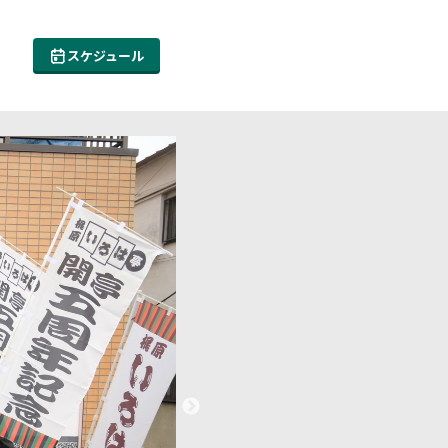
スケジュール