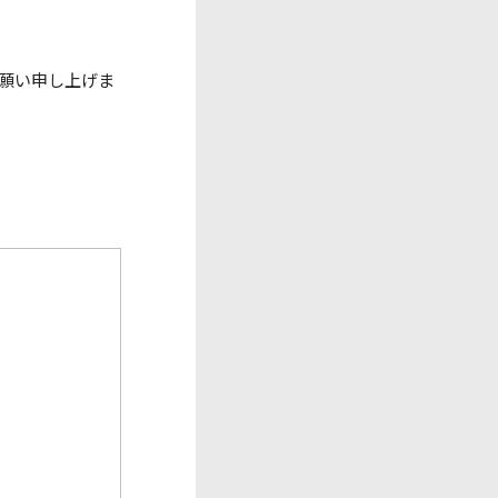
願い申し上げま