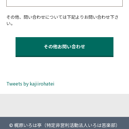
その他、問い合わせについては下記よりお問い合わせ下さ
い。
その他お問い合わせ
Tweets by kajiirohatei
© 梶原いろは亭（特定非営利活動法人いろは苦楽部）