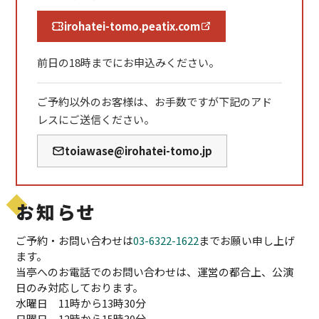
irohatei-tomo.peatix.com
前日の18時までにお申込みください。
ご予約以外のお客様は、お手数ですが下記のアド
レスにご送信ください。
toiawase@irohatei-tomo.jp
お知らせ
ご予約・お問い合わせは
03-6322-1622
までお願い申し上げ
ます。
当亭へのお電話でのお問い合わせは、運営の都合上、公演
日のみ対応しております。
水曜日 11時から13時30分
日曜日 12時から15時30分