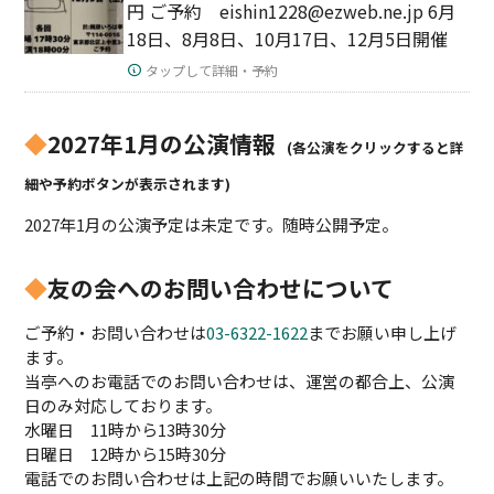
円 ご予約 eishin1228@ezweb.ne.jp 6月
18日、8月8日、10月17日、12月5日開催
タップして詳細・予約
◆
2027年1月の公演情報
(各公演をクリックすると詳
細や予約ボタンが表示されます)
2027年1月の公演予定は未定です。随時公開予定。
◆
友の会へのお問い合わせについて
ご予約・お問い合わせは
03-6322-1622
までお願い申し上げ
ます。
当亭へのお電話でのお問い合わせは、運営の都合上、公演
日のみ対応しております。
水曜日 11時から13時30分
日曜日 12時から15時30分
電話でのお問い合わせは上記の時間でお願いいたします。