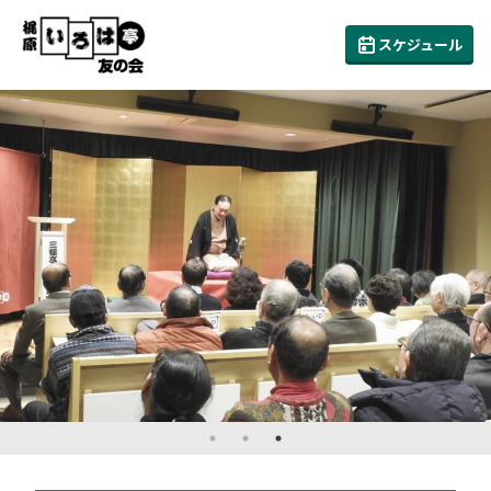
スケジュール