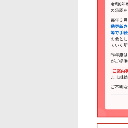
令和8年
の承認を
毎年３月
動更新さ
等で手続
の会とし
ていく所
昨年度は
がご提供
ご案内
まま継続
ご不明な