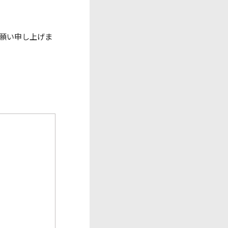
願い申し上げま