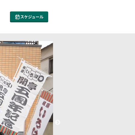
スケジュール