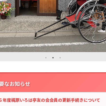
要なお知らせ
６年度梶原いろは亭友の会会員の更新手続きについて