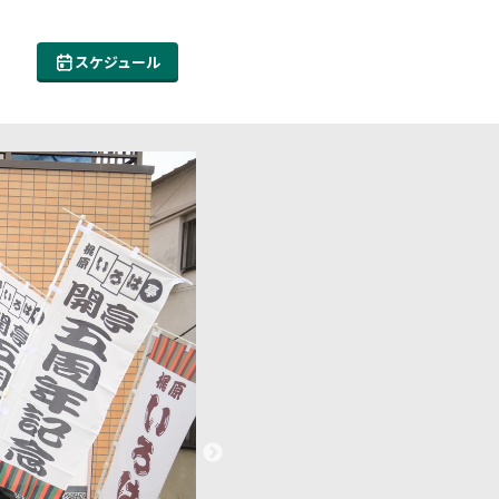
スケジュール