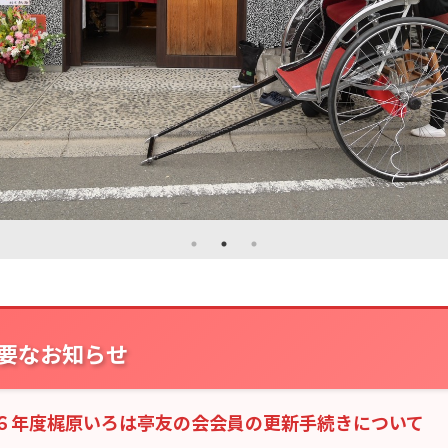
要なお知らせ
６年度梶原いろは亭友の会会員の更新手続きについて