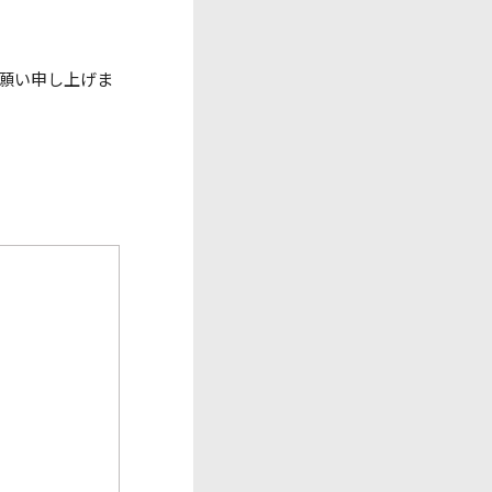
願い申し上げま