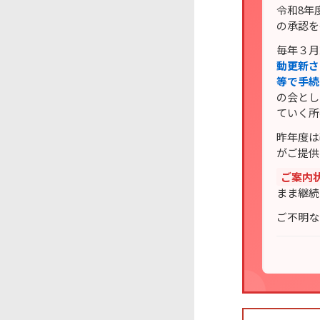
令和8年
の承認を
毎年３月
動更新さ
等で手続
の会とし
ていく所
昨年度は
がご提供
ご案内
まま継続
ご不明な