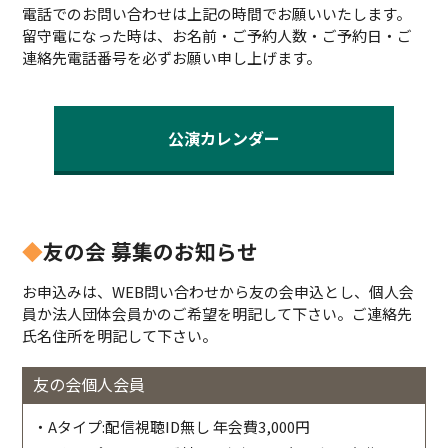
電話でのお問い合わせは上記の時間でお願いいたします。
留守電になった時は、お名前・ご予約人数・ご予約日・ご
連絡先電話番号を必ずお願い申し上げます。
公演カレンダー
◆
友の会 募集のお知らせ
お申込みは、WEB問い合わせから友の会申込とし、個人会
員か法人団体会員かのご希望を明記して下さい。ご連絡先
氏名住所を明記して下さい。
友の会個人会員
・Aタイプ:配信視聴ID無し 年会費3,000円