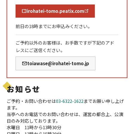
irohatei-tomo.peatix.com
前日の18時までにお申込みください。
ご予約以外のお客様は、お手数ですが下記のアド
レスにご送信ください。
toiawase@irohatei-tomo.jp
お知らせ
ご予約・お問い合わせは
03-6322-1622
までお願い申し上げ
ます。
当亭へのお電話でのお問い合わせは、運営の都合上、公演
日のみ対応しております。
水曜日 11時から13時30分
日曜日 12時から15時30分