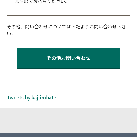
ますのでお待ちください。
その他、問い合わせについては下記よりお問い合わせ下さ
い。
その他お問い合わせ
Tweets by kajiirohatei