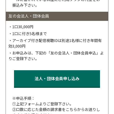
振込み下さい。
友の会法人・団体会員
・1口30,000円
・1口に付き5名様まで
・アーカイブ付き配信視聴IDは別途1名様に付き年間有
効3,000円
・お申込みは、下記の「友の会法人・団体会員申込」よ
りご登録下さい。
法人・団体会員申し込み
※申込手順：
①上記フォームよりご登録下さい。
②口数に応じた金額の請求書をこちらからお送りし