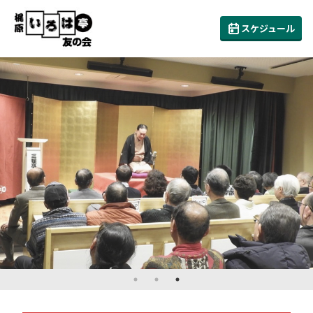
スケジュール