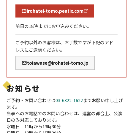
irohatei-tomo.peatix.com
前日の18時までにお申込みください。
ご予約以外のお客様は、お手数ですが下記のアド
レスにご送信ください。
toiawase@irohatei-tomo.jp
お知らせ
ご予約・お問い合わせは
03-6322-1622
までお願い申し上げ
ます。
当亭へのお電話でのお問い合わせは、運営の都合上、公演
日のみ対応しております。
水曜日 11時から13時30分
日曜日 12時から15時30分