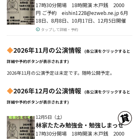
17時30分開場 18時開演 木戸銭 2000
円 ご予約 eishin1228@ezweb.ne.jp 6月
18日、8月8日、10月17日、12月5日開催
タップして詳細・予約
◆
2026年11月の公演情報
(各公演をクリックすると
詳細や予約ボタンが表示されます)
2026年11月の公演予定は未定です。随時公開予定。
◆
2026年12月の公演情報
(各公演をクリックすると
詳細や予約ボタンが表示されます)
12月5日（土）
林家たたみ勉強会・勉強しまっせ
17時30分開場 18時開演 木戸銭 2000