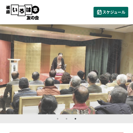
スケジュール