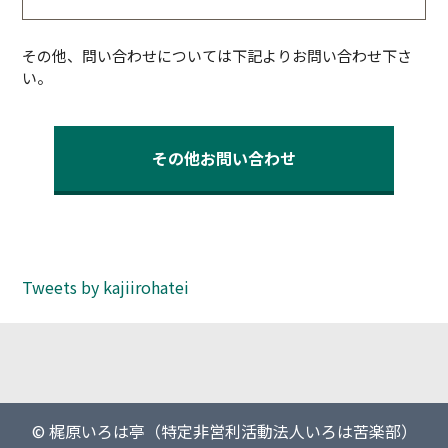
その他、問い合わせについては下記よりお問い合わせ下さ
い。
その他お問い合わせ
Tweets by kajiirohatei
© 梶原いろは亭（特定非営利活動法人いろは苦楽部）