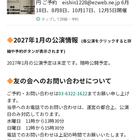
円 ご予約 eishin1228@ezweb.ne.jp 6月
18日、8月8日、10月17日、12月5日開催
タップして詳細・予約
◆
2027年1月の公演情報
(各公演をクリックすると詳
細や予約ボタンが表示されます)
2027年1月の公演予定は未定です。随時公開予定。
◆
友の会へのお問い合わせについて
ご予約・お問い合わせは
03-6322-1622
までお願い申し上げ
ます。
当亭へのお電話でのお問い合わせは、運営の都合上、公演
日のみ対応しております。
水曜日 11時から13時30分
日曜日 12時から15時30分
電話でのお問い合わせは上記の時間でお願いいたします。