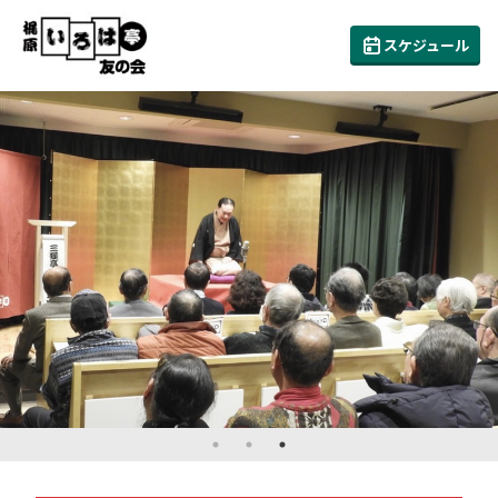
スケジュール