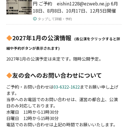
円 ご予約 eishin1228@ezweb.ne.jp 6月
18日、8月8日、10月17日、12月5日開催
タップして詳細・予約
◆
2027年1月の公演情報
(各公演をクリックすると詳
細や予約ボタンが表示されます)
2027年1月の公演予定は未定です。随時公開予定。
◆
友の会へのお問い合わせについて
ご予約・お問い合わせは
03-6322-1622
までお願い申し上げ
ます。
当亭へのお電話でのお問い合わせは、運営の都合上、公演
日のみ対応しております。
水曜日 11時から13時30分
日曜日 12時から15時30分
電話でのお問い合わせは上記の時間でお願いいたします。