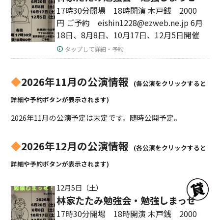
17時30分開場 18時開演 木戸銭 2000
円 ご予約 eishin1228@ezweb.ne.jp 6月
18日、8月8日、10月17日、12月5日開催
タップして詳細・予約
◆
2026年11月の公演情報
(各公演をクリックすると
詳細や予約ボタンが表示されます)
2026年11月の公演予定は未定です。随時公開予定。
◆
2026年12月の公演情報
(各公演をクリックすると
詳細や予約ボタンが表示されます)
12月5日（土）
林家たたみ勉強会・勉強しまっせ
17時30分開場 18時開演 木戸銭 2000