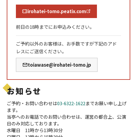
irohatei-tomo.peatix.com
前日の18時までにお申込みください。
ご予約以外のお客様は、お手数ですが下記のアド
レスにご送信ください。
toiawase@irohatei-tomo.jp
お知らせ
ご予約・お問い合わせは
03-6322-1622
までお願い申し上げ
ます。
当亭へのお電話でのお問い合わせは、運営の都合上、公演
日のみ対応しております。
水曜日 11時から13時30分
日曜日 12時から15時30分