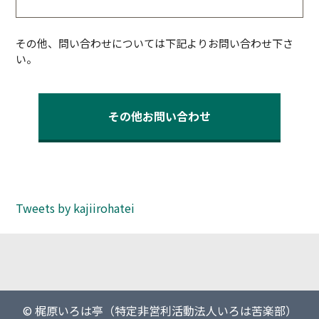
その他、問い合わせについては下記よりお問い合わせ下さ
い。
その他お問い合わせ
Tweets by kajiirohatei
© 梶原いろは亭（特定非営利活動法人いろは苦楽部）