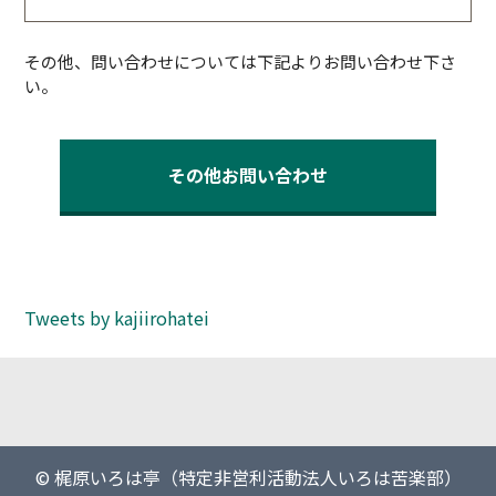
その他、問い合わせについては下記よりお問い合わせ下さ
い。
その他お問い合わせ
Tweets by kajiirohatei
© 梶原いろは亭（特定非営利活動法人いろは苦楽部）