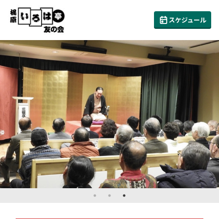
スケジュール