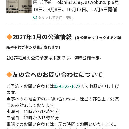
円 ご予約 eishin1228@ezweb.ne.jp 6月
18日、8月8日、10月17日、12月5日開催
タップして詳細・予約
◆
2027年1月の公演情報
(各公演をクリックすると詳
細や予約ボタンが表示されます)
2027年1月の公演予定は未定です。随時公開予定。
◆
友の会へのお問い合わせについて
ご予約・お問い合わせは
03-6322-1622
までお願い申し上げ
ます。
当亭へのお電話でのお問い合わせは、運営の都合上、公演
日のみ対応しております。
水曜日 11時から13時30分
日曜日 12時から15時30分
電話でのお問い合わせは上記の時間でお願いいたします。