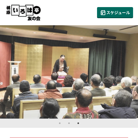
スケジュール