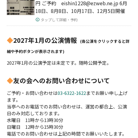
円 ご予約 eishin1228@ezweb.ne.jp 6月
18日、8月8日、10月17日、12月5日開催
タップして詳細・予約
◆
2027年1月の公演情報
(各公演をクリックすると詳
細や予約ボタンが表示されます)
2027年1月の公演予定は未定です。随時公開予定。
◆
友の会へのお問い合わせについて
ご予約・お問い合わせは
03-6322-1622
までお願い申し上げ
ます。
当亭へのお電話でのお問い合わせは、運営の都合上、公演
日のみ対応しております。
水曜日 11時から13時30分
日曜日 12時から15時30分
電話でのお問い合わせは上記の時間でお願いいたします。