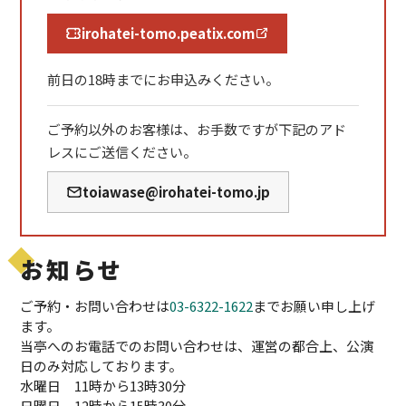
irohatei-tomo.peatix.com
前日の18時までにお申込みください。
ご予約以外のお客様は、お手数ですが下記のアド
レスにご送信ください。
toiawase@irohatei-tomo.jp
お知らせ
ご予約・お問い合わせは
03-6322-1622
までお願い申し上げ
ます。
当亭へのお電話でのお問い合わせは、運営の都合上、公演
日のみ対応しております。
水曜日 11時から13時30分
日曜日 12時から15時30分