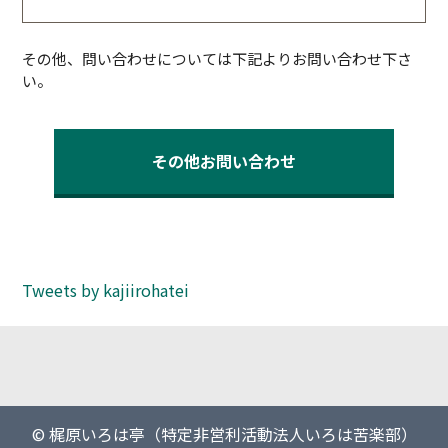
その他、問い合わせについては下記よりお問い合わせ下さ
い。
その他お問い合わせ
Tweets by kajiirohatei
© 梶原いろは亭（特定非営利活動法人いろは苦楽部）