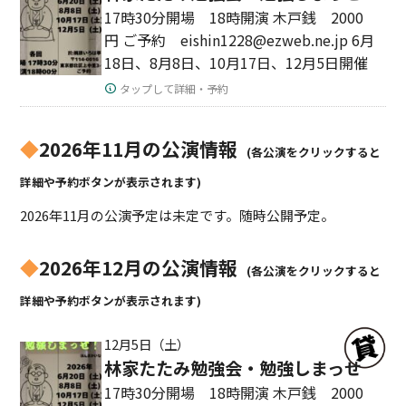
17時30分開場 18時開演 木戸銭 2000
円 ご予約 eishin1228@ezweb.ne.jp 6月
18日、8月8日、10月17日、12月5日開催
タップして詳細・予約
◆
2026年11月の公演情報
(各公演をクリックすると
詳細や予約ボタンが表示されます)
2026年11月の公演予定は未定です。随時公開予定。
◆
2026年12月の公演情報
(各公演をクリックすると
詳細や予約ボタンが表示されます)
12月5日（土）
林家たたみ勉強会・勉強しまっせ
17時30分開場 18時開演 木戸銭 2000