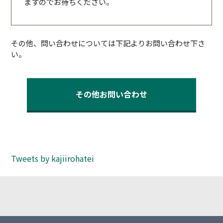
ますのでお待ちください。
その他、問い合わせについては下記よりお問い合わせ下さ
い。
その他お問い合わせ
Tweets by kajiirohatei