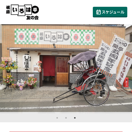
スケジュール