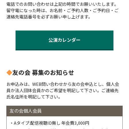
電話でのお問い合わせは上記の時間でお願いいたします。
留守電になった時は、お名前・ご予約人数・ご予約日・ご
連絡先電話番号を必ずお願い申し上げます。
公演カレンダー
◆
友の会 募集のお知らせ
お申込みは、WEB問い合わせから友の会申込とし、個人会
員か法人団体会員かのご希望を明記して下さい。ご連絡先
氏名住所を明記して下さい。
友の会個人会員
・Aタイプ:配信視聴ID無し 年会費3,000円