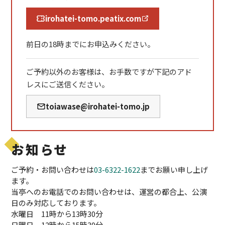
irohatei-tomo.peatix.com
前日の18時までにお申込みください。
ご予約以外のお客様は、お手数ですが下記のアド
レスにご送信ください。
toiawase@irohatei-tomo.jp
お知らせ
ご予約・お問い合わせは
03-6322-1622
までお願い申し上げ
ます。
当亭へのお電話でのお問い合わせは、運営の都合上、公演
日のみ対応しております。
水曜日 11時から13時30分
日曜日 12時から15時30分