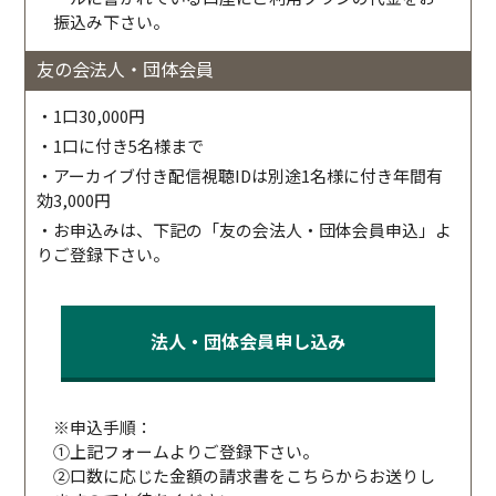
振込み下さい。
友の会法人・団体会員
・1口30,000円
・1口に付き5名様まで
・アーカイブ付き配信視聴IDは別途1名様に付き年間有
効3,000円
・お申込みは、下記の「友の会法人・団体会員申込」よ
りご登録下さい。
法人・団体会員申し込み
※申込手順：
①上記フォームよりご登録下さい。
②口数に応じた金額の請求書をこちらからお送りし