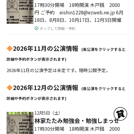
17時30分開場 18時開演 木戸銭 2000
円 ご予約 eishin1228@ezweb.ne.jp 6月
18日、8月8日、10月17日、12月5日開催
タップして詳細・予約
◆
2026年11月の公演情報
(各公演をクリックすると
詳細や予約ボタンが表示されます)
2026年11月の公演予定は未定です。随時公開予定。
◆
2026年12月の公演情報
(各公演をクリックすると
詳細や予約ボタンが表示されます)
12月5日（土）
林家たたみ勉強会・勉強しまっせ
17時30分開場 18時開演 木戸銭 2000