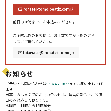
irohatei-tomo.peatix.com
前日の18時までにお申込みください。
ご予約以外のお客様は、お手数ですが下記のアド
レスにご送信ください。
toiawase@irohatei-tomo.jp
お知らせ
ご予約・お問い合わせは
03-6322-1622
までお願い申し上げ
ます。
当亭へのお電話でのお問い合わせは、運営の都合上、公演
日のみ対応しております。
水曜日 11時から13時30分
日曜日 12時から15時30分