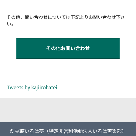
その他、問い合わせについては下記よりお問い合わせ下さ
い。
その他お問い合わせ
Tweets by kajiirohatei
© 梶原いろは亭（特定非営利活動法人いろは苦楽部）