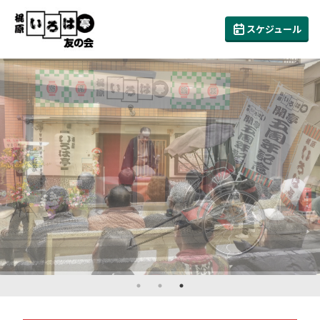
スケジュール