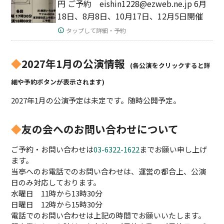
円 ご予約 eishin1228@ezweb.ne.jp 6月
18日、8月8日、10月17日、12月5日開催
タップして詳細・予約
◆
2027年1月の公演情報
(各公演をクリックすると詳
細や予約ボタンが表示されます)
2027年1月の公演予定は未定です。随時公開予定。
◆
友の会へのお問い合わせについて
ご予約・お問い合わせは
03-6322-1622
までお願い申し上げ
ます。
当亭へのお電話でのお問い合わせは、運営の都合上、公演
日のみ対応しております。
水曜日 11時から13時30分
日曜日 12時から15時30分
電話でのお問い合わせは上記の時間でお願いいたします。