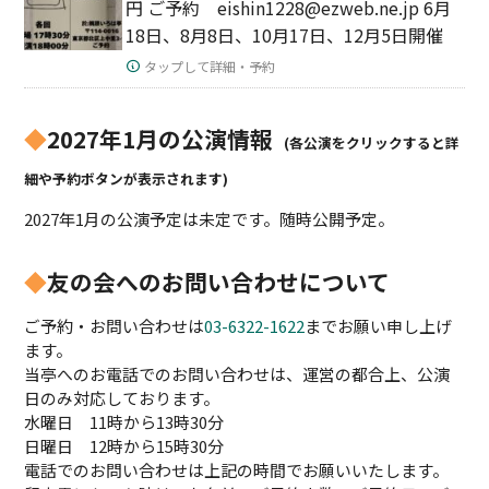
円 ご予約 eishin1228@ezweb.ne.jp 6月
18日、8月8日、10月17日、12月5日開催
タップして詳細・予約
◆
2027年1月の公演情報
(各公演をクリックすると詳
細や予約ボタンが表示されます)
2027年1月の公演予定は未定です。随時公開予定。
◆
友の会へのお問い合わせについて
ご予約・お問い合わせは
03-6322-1622
までお願い申し上げ
ます。
当亭へのお電話でのお問い合わせは、運営の都合上、公演
日のみ対応しております。
水曜日 11時から13時30分
日曜日 12時から15時30分
電話でのお問い合わせは上記の時間でお願いいたします。