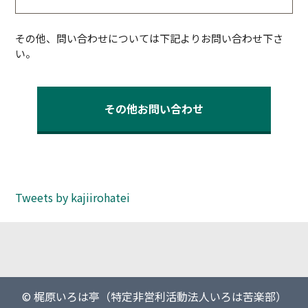
その他、問い合わせについては下記よりお問い合わせ下さ
い。
その他お問い合わせ
Tweets by kajiirohatei
© 梶原いろは亭（特定非営利活動法人いろは苦楽部）