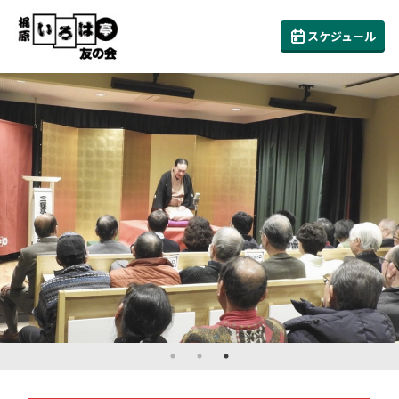
スケジュール