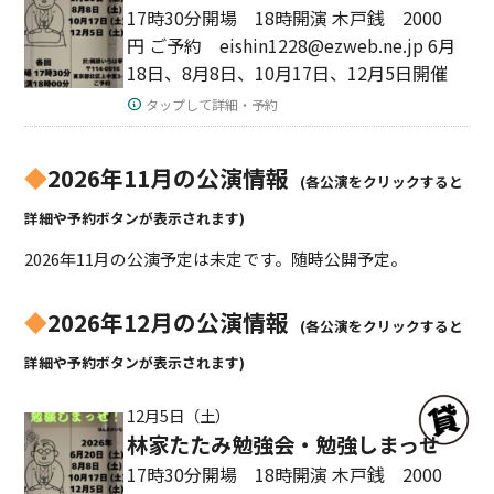
17時30分開場 18時開演 木戸銭 2000
円 ご予約 eishin1228@ezweb.ne.jp 6月
18日、8月8日、10月17日、12月5日開催
タップして詳細・予約
◆
2026年11月の公演情報
(各公演をクリックすると
詳細や予約ボタンが表示されます)
2026年11月の公演予定は未定です。随時公開予定。
◆
2026年12月の公演情報
(各公演をクリックすると
詳細や予約ボタンが表示されます)
12月5日（土）
林家たたみ勉強会・勉強しまっせ
17時30分開場 18時開演 木戸銭 2000