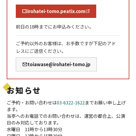
irohatei-tomo.peatix.com
前日の18時までにお申込みください。
ご予約以外のお客様は、お手数ですが下記のアド
レスにご送信ください。
toiawase@irohatei-tomo.jp
お知らせ
ご予約・お問い合わせは
03-6322-1622
までお願い申し上げ
ます。
当亭へのお電話でのお問い合わせは、運営の都合上、公演
日のみ対応しております。
水曜日 11時から13時30分
日曜日 12時から15時30分