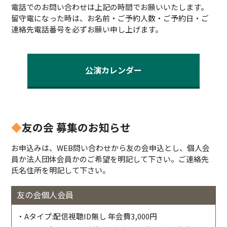
電話でのお問い合わせは上記の時間でお願いいたします。
留守電になった時は、お名前・ご予約人数・ご予約日・ご
連絡先電話番号を必ずお願い申し上げます。
公演カレンダー
◆
友の会 募集のお知らせ
お申込みは、WEB問い合わせから友の会申込とし、個人会
員か法人団体会員かのご希望を明記して下さい。ご連絡先
氏名住所を明記して下さい。
友の会個人会員
・Aタイプ:配信視聴ID無し 年会費3,000円