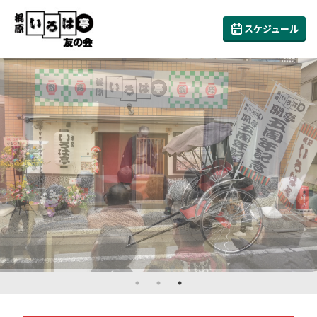
スケジュール