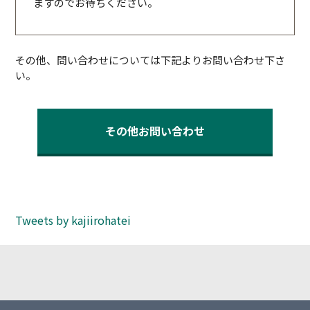
ますのでお待ちください。
その他、問い合わせについては下記よりお問い合わせ下さ
い。
その他お問い合わせ
Tweets by kajiirohatei