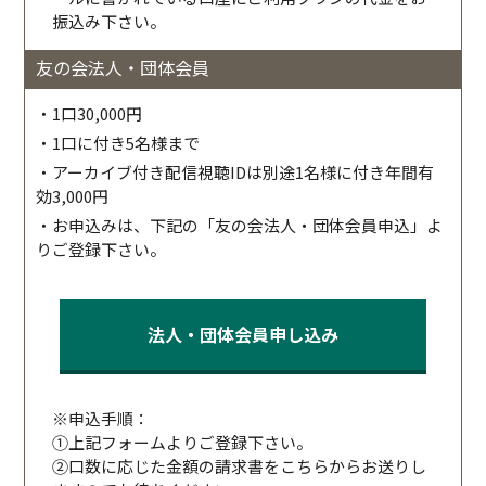
振込み下さい。
友の会法人・団体会員
・1口30,000円
・1口に付き5名様まで
・アーカイブ付き配信視聴IDは別途1名様に付き年間有
効3,000円
・お申込みは、下記の「友の会法人・団体会員申込」よ
りご登録下さい。
法人・団体会員申し込み
※申込手順：
①上記フォームよりご登録下さい。
②口数に応じた金額の請求書をこちらからお送りし