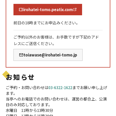
irohatei-tomo.peatix.com
前日の18時までにお申込みください。
ご予約以外のお客様は、お手数ですが下記のアド
レスにご送信ください。
toiawase@irohatei-tomo.jp
お知らせ
ご予約・お問い合わせは
03-6322-1622
までお願い申し上げ
ます。
当亭へのお電話でのお問い合わせは、運営の都合上、公演
日のみ対応しております。
水曜日 11時から13時30分
日曜日 12時から15時30分