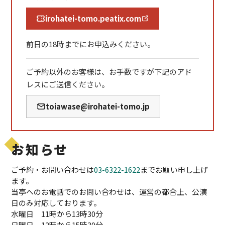
irohatei-tomo.peatix.com
前日の18時までにお申込みください。
ご予約以外のお客様は、お手数ですが下記のアド
レスにご送信ください。
toiawase@irohatei-tomo.jp
お知らせ
ご予約・お問い合わせは
03-6322-1622
までお願い申し上げ
ます。
当亭へのお電話でのお問い合わせは、運営の都合上、公演
日のみ対応しております。
水曜日 11時から13時30分
日曜日 12時から15時30分