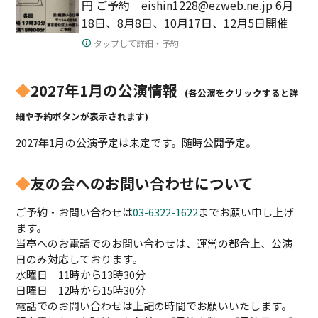
円 ご予約 eishin1228@ezweb.ne.jp 6月
18日、8月8日、10月17日、12月5日開催
タップして詳細・予約
◆
2027年1月の公演情報
(各公演をクリックすると詳
細や予約ボタンが表示されます)
2027年1月の公演予定は未定です。随時公開予定。
◆
友の会へのお問い合わせについて
ご予約・お問い合わせは
03-6322-1622
までお願い申し上げ
ます。
当亭へのお電話でのお問い合わせは、運営の都合上、公演
日のみ対応しております。
水曜日 11時から13時30分
日曜日 12時から15時30分
電話でのお問い合わせは上記の時間でお願いいたします。