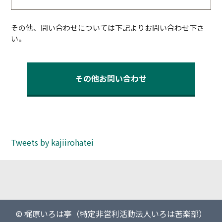
その他、問い合わせについては下記よりお問い合わせ下さ
い。
その他お問い合わせ
Tweets by kajiirohatei
© 梶原いろは亭（特定非営利活動法人いろは苦楽部）