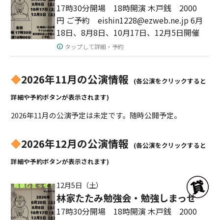
17時30分開場 18時開演 木戸銭 2000
円 ご予約 eishin1228@ezweb.ne.jp 6月
18日、8月8日、10月17日、12月5日開催
タップして詳細・予約
◆
2026年11月の公演情報
(各公演をクリックすると
詳細や予約ボタンが表示されます)
2026年11月の公演予定は未定です。随時公開予定。
◆
2026年12月の公演情報
(各公演をクリックすると
詳細や予約ボタンが表示されます)
12月5日（土）
林家たたみ勉強会・勉強しまっせ
17時30分開場 18時開演 木戸銭 2000