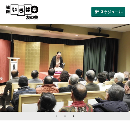
スケジュール