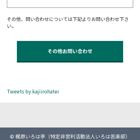
その他、問い合わせについては下記よりお問い合わせ下さ
い。
その他お問い合わせ
Tweets by kajiirohatei
© 梶原いろは亭（特定非営利活動法人いろは苦楽部）