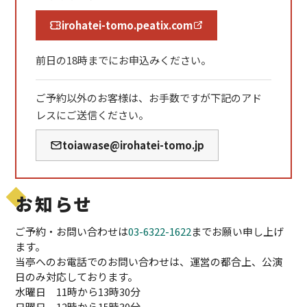
irohatei-tomo.peatix.com
前日の18時までにお申込みください。
ご予約以外のお客様は、お手数ですが下記のアド
レスにご送信ください。
toiawase@irohatei-tomo.jp
お知らせ
ご予約・お問い合わせは
03-6322-1622
までお願い申し上げ
ます。
当亭へのお電話でのお問い合わせは、運営の都合上、公演
日のみ対応しております。
水曜日 11時から13時30分
日曜日 12時から15時30分