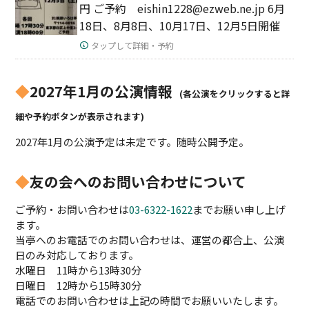
円 ご予約 eishin1228@ezweb.ne.jp 6月
18日、8月8日、10月17日、12月5日開催
タップして詳細・予約
◆
2027年1月の公演情報
(各公演をクリックすると詳
細や予約ボタンが表示されます)
2027年1月の公演予定は未定です。随時公開予定。
◆
友の会へのお問い合わせについて
ご予約・お問い合わせは
03-6322-1622
までお願い申し上げ
ます。
当亭へのお電話でのお問い合わせは、運営の都合上、公演
日のみ対応しております。
水曜日 11時から13時30分
日曜日 12時から15時30分
電話でのお問い合わせは上記の時間でお願いいたします。