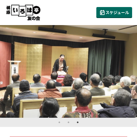
スケジュール