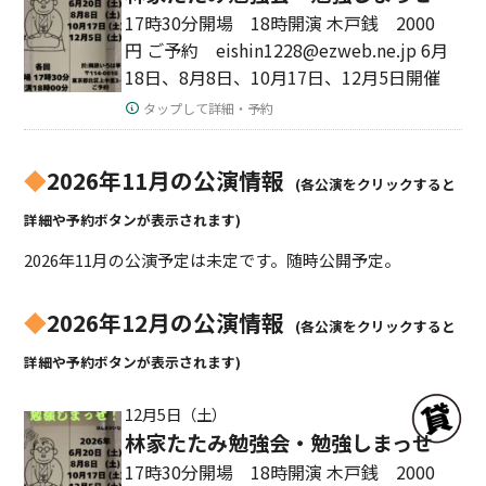
17時30分開場 18時開演 木戸銭 2000
円 ご予約 eishin1228@ezweb.ne.jp 6月
18日、8月8日、10月17日、12月5日開催
タップして詳細・予約
◆
2026年11月の公演情報
(各公演をクリックすると
詳細や予約ボタンが表示されます)
2026年11月の公演予定は未定です。随時公開予定。
◆
2026年12月の公演情報
(各公演をクリックすると
詳細や予約ボタンが表示されます)
12月5日（土）
林家たたみ勉強会・勉強しまっせ
17時30分開場 18時開演 木戸銭 2000