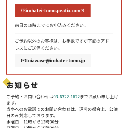
irohatei-tomo.peatix.com
前日の18時までにお申込みください。
ご予約以外のお客様は、お手数ですが下記のアド
レスにご送信ください。
toiawase@irohatei-tomo.jp
お知らせ
ご予約・お問い合わせは
03-6322-1622
までお願い申し上げ
ます。
当亭へのお電話でのお問い合わせは、運営の都合上、公演
日のみ対応しております。
水曜日 11時から13時30分
日曜日 12時から15時30分