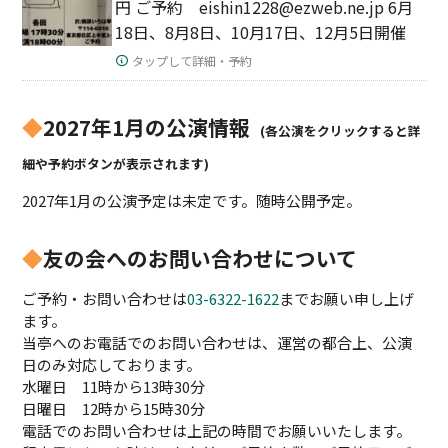
円 ご予約 eishin1228@ezweb.ne.jp 6月
18日、8月8日、10月17日、12月5日開催
タップして詳細・予約
◆
2027年1月の公演情報
(各公演をクリックすると詳
細や予約ボタンが表示されます)
2027年1月の公演予定は未定です。随時公開予定。
◆
友の会へのお問い合わせについて
ご予約・お問い合わせは
03-6322-1622
までお願い申し上げ
ます。
当亭へのお電話でのお問い合わせは、運営の都合上、公演
日のみ対応しております。
水曜日 11時から13時30分
日曜日 12時から15時30分
電話でのお問い合わせは上記の時間でお願いいたします。