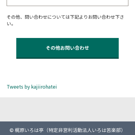
その他、問い合わせについては下記よりお問い合わせ下さ
い。
その他お問い合わせ
Tweets by kajiirohatei
© 梶原いろは亭（特定非営利活動法人いろは苦楽部）