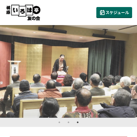
スケジュール