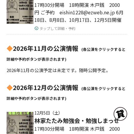
17時30分開場 18時開演 木戸銭 2000
円 ご予約 eishin1228@ezweb.ne.jp 6月
18日、8月8日、10月17日、12月5日開催
タップして詳細・予約
◆
2026年11月の公演情報
(各公演をクリックすると
詳細や予約ボタンが表示されます)
2026年11月の公演予定は未定です。随時公開予定。
◆
2026年12月の公演情報
(各公演をクリックすると
詳細や予約ボタンが表示されます)
12月5日（土）
林家たたみ勉強会・勉強しまっせ
17時30分開場 18時開演 木戸銭 2000