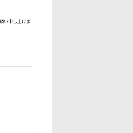
願い申し上げま