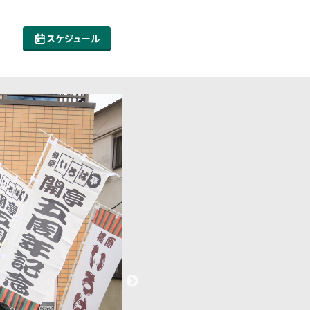
スケジュール