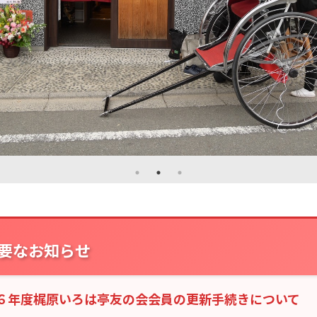
要なお知らせ
６年度梶原いろは亭友の会会員の更新手続きについて