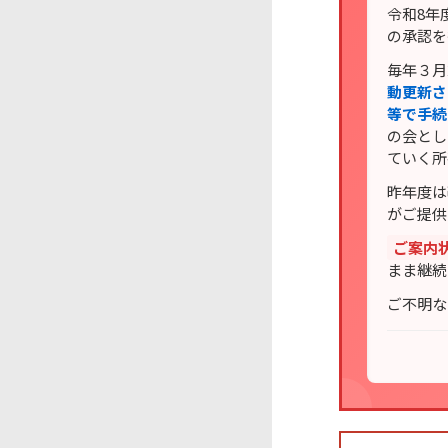
令和8年
の承認を
毎年３月
動更新さ
等で手続
の会とし
ていく所
昨年度は
がご提供
ご案内
まま継続
ご不明な