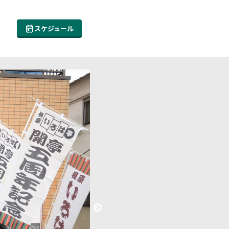
スケジュール