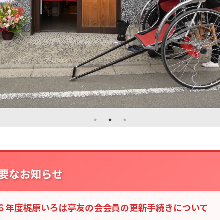
要なお知らせ
６年度梶原いろは亭友の会会員の更新手続きについて