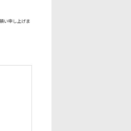
願い申し上げま