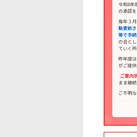
令和8年
の承認を
毎年３月
動更新さ
等で手続
の会とし
ていく所
昨年度は
がご提供
ご案内
まま継続
ご不明な