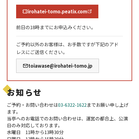
irohatei-tomo.peatix.com
前日の18時までにお申込みください。
ご予約以外のお客様は、お手数ですが下記のアド
レスにご送信ください。
toiawase@irohatei-tomo.jp
お知らせ
ご予約・お問い合わせは
03-6322-1622
までお願い申し上げ
ます。
当亭へのお電話でのお問い合わせは、運営の都合上、公演
日のみ対応しております。
水曜日 11時から13時30分
日曜日 12時から15時30分