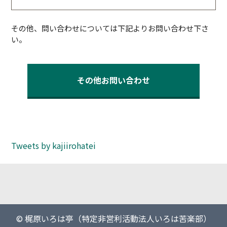
その他、問い合わせについては下記よりお問い合わせ下さ
い。
その他お問い合わせ
Tweets by kajiirohatei
© 梶原いろは亭（特定非営利活動法人いろは苦楽部）