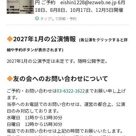
円 ご予約 eishin1228@ezweb.ne.jp 6月
18日、8月8日、10月17日、12月5日開催
タップして詳細・予約
◆
2027年1月の公演情報
(各公演をクリックすると詳
細や予約ボタンが表示されます)
2027年1月の公演予定は未定です。随時公開予定。
◆
友の会へのお問い合わせについて
ご予約・お問い合わせは
03-6322-1622
までお願い申し上げ
ます。
当亭へのお電話でのお問い合わせは、運営の都合上、公演
日のみ対応しております。
水曜日 11時から13時30分
日曜日 12時から15時30分
電話でのお問い合わせは上記の時間でお願いいたします。