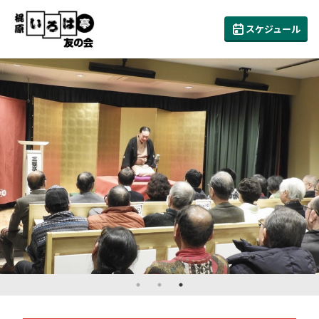
スケジュール