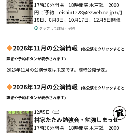
17時30分開場 18時開演 木戸銭 2000
円 ご予約 eishin1228@ezweb.ne.jp 6月
18日、8月8日、10月17日、12月5日開催
タップして詳細・予約
◆
2026年11月の公演情報
(各公演をクリックすると
詳細や予約ボタンが表示されます)
2026年11月の公演予定は未定です。随時公開予定。
◆
2026年12月の公演情報
(各公演をクリックすると
詳細や予約ボタンが表示されます)
12月5日（土）
林家たたみ勉強会・勉強しまっせ
17時30分開場 18時開演 木戸銭 2000