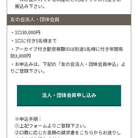
振込み下さい。
友の会法人・団体会員
・1口30,000円
・1口に付き5名様まで
・アーカイブ付き配信視聴IDは別途1名様に付き年間有
効3,000円
・お申込みは、下記の「友の会法人・団体会員申込」よ
りご登録下さい。
法人・団体会員申し込み
※申込手順：
①上記フォームよりご登録下さい。
②口数に応じた金額の請求書をこちらからお送りし