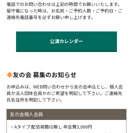
電話でのお問い合わせは上記の時間でお願いいたします。
留守電になった時は、お名前・ご予約人数・ご予約日・ご
連絡先電話番号を必ずお願い申し上げます。
公演カレンダー
◆
友の会 募集のお知らせ
お申込みは、WEB問い合わせから友の会申込とし、個人会
員か法人団体会員かのご希望を明記して下さい。ご連絡先
氏名住所を明記して下さい。
友の会個人会員
・Aタイプ:配信視聴ID無し 年会費3,000円