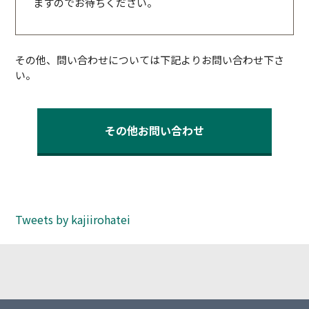
ますのでお待ちください。
その他、問い合わせについては下記よりお問い合わせ下さ
い。
その他お問い合わせ
Tweets by kajiirohatei