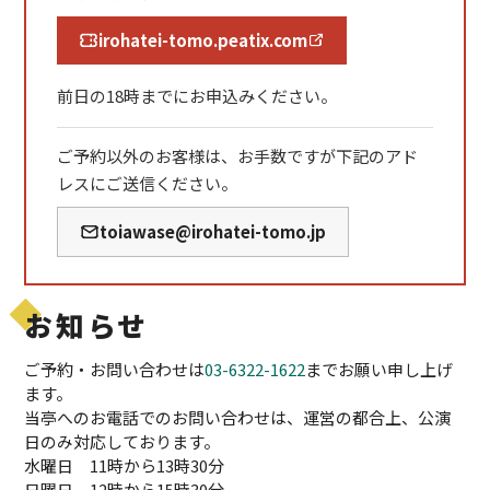
irohatei-tomo.peatix.com
前日の18時までにお申込みください。
ご予約以外のお客様は、お手数ですが下記のアド
レスにご送信ください。
toiawase@irohatei-tomo.jp
お知らせ
ご予約・お問い合わせは
03-6322-1622
までお願い申し上げ
ます。
当亭へのお電話でのお問い合わせは、運営の都合上、公演
日のみ対応しております。
水曜日 11時から13時30分
日曜日 12時から15時30分