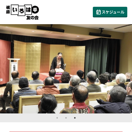
スケジュール