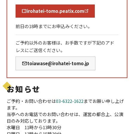
irohatei-tomo.peatix.com
前日の18時までにお申込みください。
ご予約以外のお客様は、お手数ですが下記のアド
レスにご送信ください。
toiawase@irohatei-tomo.jp
お知らせ
ご予約・お問い合わせは
03-6322-1622
までお願い申し上げ
ます。
当亭へのお電話でのお問い合わせは、運営の都合上、公演
日のみ対応しております。
水曜日 11時から13時30分
日曜日 12時から15時30分