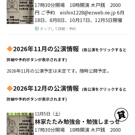
17時30分開場 18時開演 木戸銭 2000
円 ご予約 eishin1228@ezweb.ne.jp 6月
18日、8月8日、10月17日、12月5日開催
タップして詳細・予約
◆
2026年11月の公演情報
(各公演をクリックすると
詳細や予約ボタンが表示されます)
2026年11月の公演予定は未定です。随時公開予定。
◆
2026年12月の公演情報
(各公演をクリックすると
詳細や予約ボタンが表示されます)
12月5日（土）
林家たたみ勉強会・勉強しまっせ
17時30分開場 18時開演 木戸銭 2000