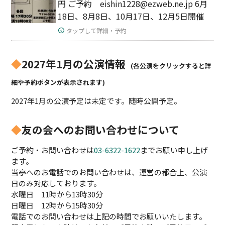
円 ご予約 eishin1228@ezweb.ne.jp 6月
18日、8月8日、10月17日、12月5日開催
タップして詳細・予約
◆
2027年1月の公演情報
(各公演をクリックすると詳
細や予約ボタンが表示されます)
2027年1月の公演予定は未定です。随時公開予定。
◆
友の会へのお問い合わせについて
ご予約・お問い合わせは
03-6322-1622
までお願い申し上げ
ます。
当亭へのお電話でのお問い合わせは、運営の都合上、公演
日のみ対応しております。
水曜日 11時から13時30分
日曜日 12時から15時30分
電話でのお問い合わせは上記の時間でお願いいたします。