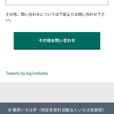
その他、問い合わせについては下記よりお問い合わせ下さ
い。
その他お問い合わせ
Tweets by kajiirohatei
© 梶原いろは亭（特定非営利活動法人いろは苦楽部）