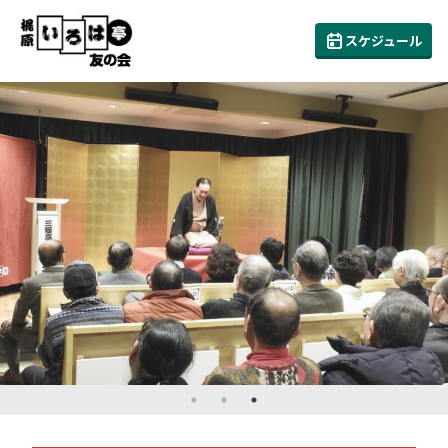
スケジュール