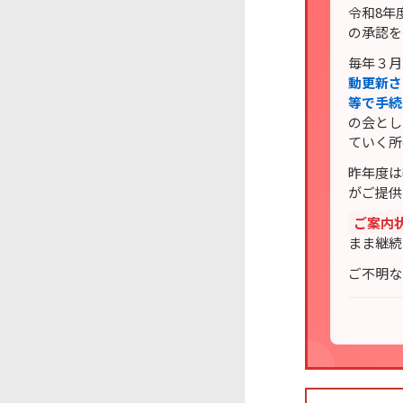
令和8年
の承認を
毎年３月
動更新さ
等で手続
の会とし
ていく所
昨年度は
がご提供
ご案内
まま継続
ご不明な