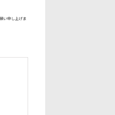
願い申し上げま