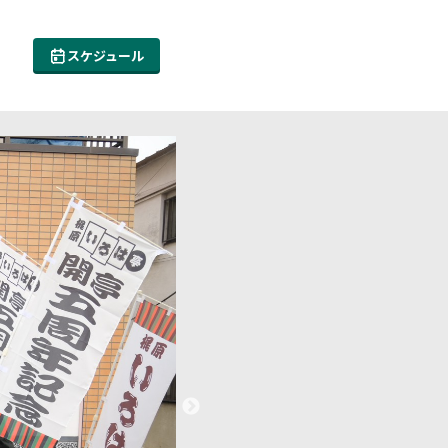
スケジュール