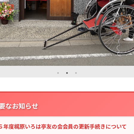
要なお知らせ
６年度梶原いろは亭友の会会員の更新手続きについて