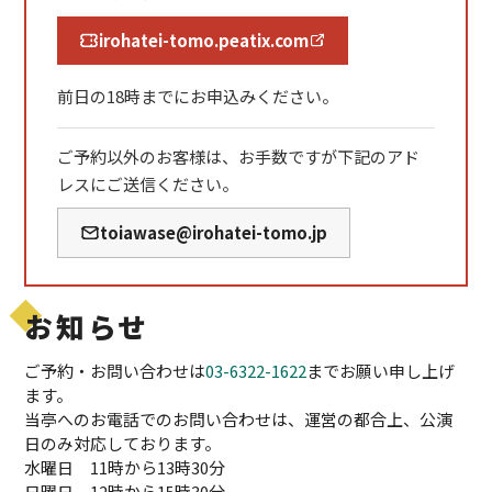
irohatei-tomo.peatix.com
前日の18時までにお申込みください。
ご予約以外のお客様は、お手数ですが下記のアド
レスにご送信ください。
toiawase@irohatei-tomo.jp
お知らせ
ご予約・お問い合わせは
03-6322-1622
までお願い申し上げ
ます。
当亭へのお電話でのお問い合わせは、運営の都合上、公演
日のみ対応しております。
水曜日 11時から13時30分
日曜日 12時から15時30分