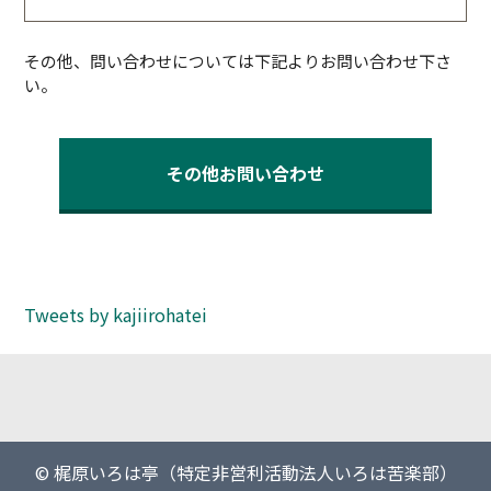
その他、問い合わせについては下記よりお問い合わせ下さ
い。
その他お問い合わせ
Tweets by kajiirohatei
© 梶原いろは亭（特定非営利活動法人いろは苦楽部）