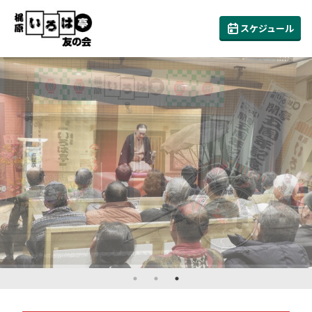
スケジュール