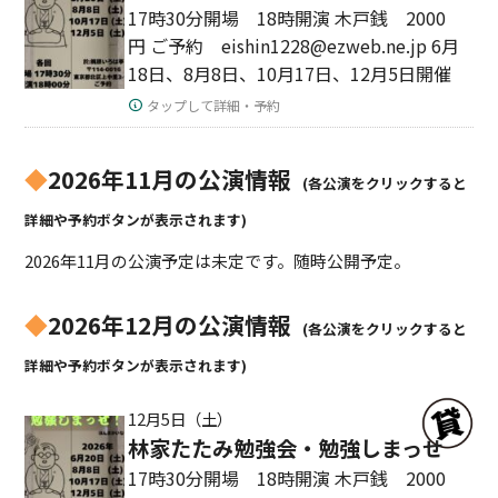
17時30分開場 18時開演 木戸銭 2000
円 ご予約 eishin1228@ezweb.ne.jp 6月
18日、8月8日、10月17日、12月5日開催
タップして詳細・予約
◆
2026年11月の公演情報
(各公演をクリックすると
詳細や予約ボタンが表示されます)
2026年11月の公演予定は未定です。随時公開予定。
◆
2026年12月の公演情報
(各公演をクリックすると
詳細や予約ボタンが表示されます)
12月5日（土）
林家たたみ勉強会・勉強しまっせ
17時30分開場 18時開演 木戸銭 2000