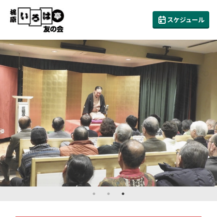
スケジュール