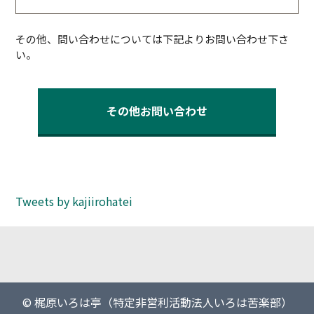
その他、問い合わせについては下記よりお問い合わせ下さ
い。
その他お問い合わせ
Tweets by kajiirohatei
© 梶原いろは亭（特定非営利活動法人いろは苦楽部）