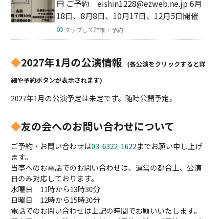
円 ご予約 eishin1228@ezweb.ne.jp 6月
18日、8月8日、10月17日、12月5日開催
タップして詳細・予約
◆
2027年1月の公演情報
(各公演をクリックすると詳
細や予約ボタンが表示されます)
2027年1月の公演予定は未定です。随時公開予定。
◆
友の会へのお問い合わせについて
ご予約・お問い合わせは
03-6322-1622
までお願い申し上げ
ます。
当亭へのお電話でのお問い合わせは、運営の都合上、公演
日のみ対応しております。
水曜日 11時から13時30分
日曜日 12時から15時30分
電話でのお問い合わせは上記の時間でお願いいたします。