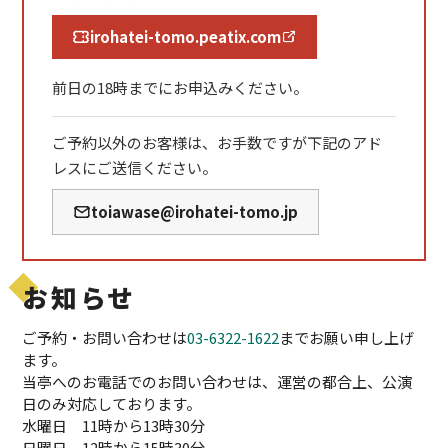
irohatei-tomo.peatix.com
前日の18時までにお申込みください。
ご予約以外のお客様は、お手数ですが下記のアド
レスにご送信ください。
toiawase@irohatei-tomo.jp
お知らせ
ご予約・お問い合わせは
03-6322-1622
までお願い申し上げ
ます。
当亭へのお電話でのお問い合わせは、運営の都合上、公演
日のみ対応しております。
水曜日 11時から13時30分
日曜日 12時から15時30分