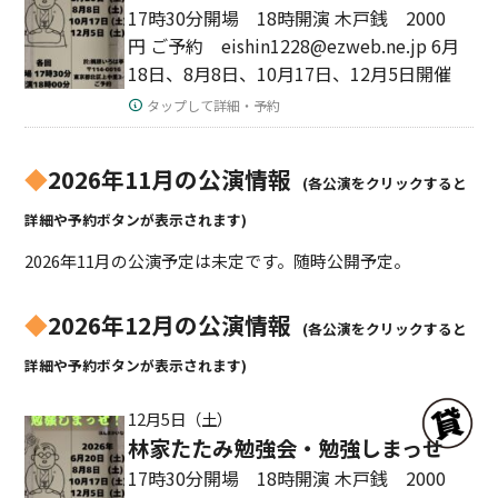
17時30分開場 18時開演 木戸銭 2000
円 ご予約 eishin1228@ezweb.ne.jp 6月
18日、8月8日、10月17日、12月5日開催
タップして詳細・予約
◆
2026年11月の公演情報
(各公演をクリックすると
詳細や予約ボタンが表示されます)
2026年11月の公演予定は未定です。随時公開予定。
◆
2026年12月の公演情報
(各公演をクリックすると
詳細や予約ボタンが表示されます)
12月5日（土）
林家たたみ勉強会・勉強しまっせ
17時30分開場 18時開演 木戸銭 2000